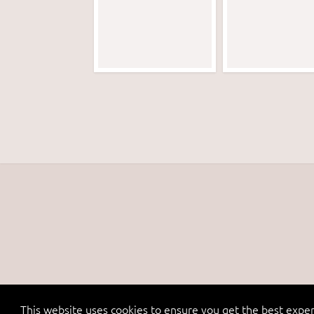
This website uses cookies to ensure you get the best expe