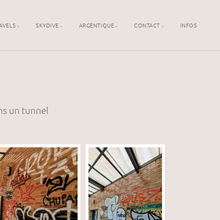
AVELS
SKYDIVE
ARGENTIQUE
CONTACT
INFOS
ns un tunnel