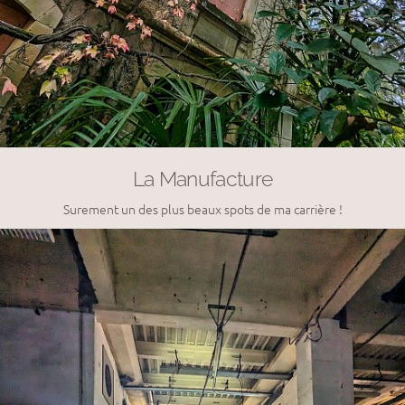
La Manufacture
Surement un des plus beaux spots de ma carrière !