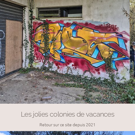
Les jolies colonies de vacances
Retour sur ce site depuis 2021