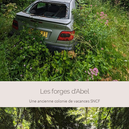
Les forges d'Abel
Une ancienne colonie de vacances SNCF