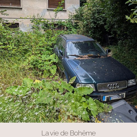
La vie de Bohême