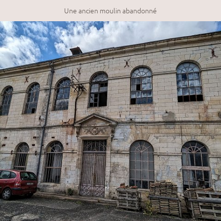
Une ancien moulin abandonné