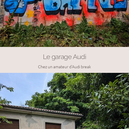
Le garage Audi
Chez un amateur d'Audi break