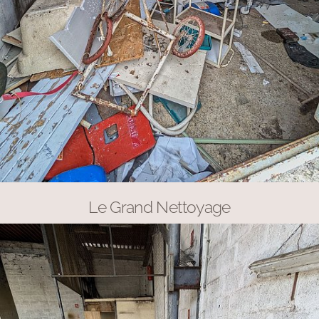
Le Grand Nettoyage