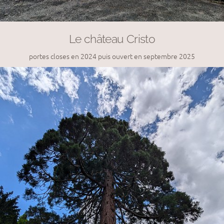
Le château Cristo
portes closes en 2024 puis ouvert en septembre 2025