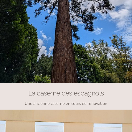
La caserne des espagnols
Une ancienne caserne en cours de rénovation