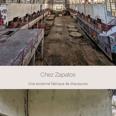
Chez Zapatos
Une ancienne fabrique de chaussures