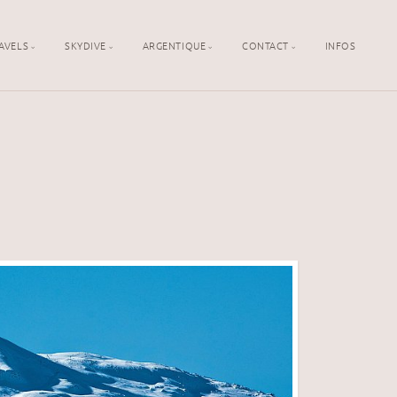
AVELS
SKYDIVE
ARGENTIQUE
CONTACT
INFOS