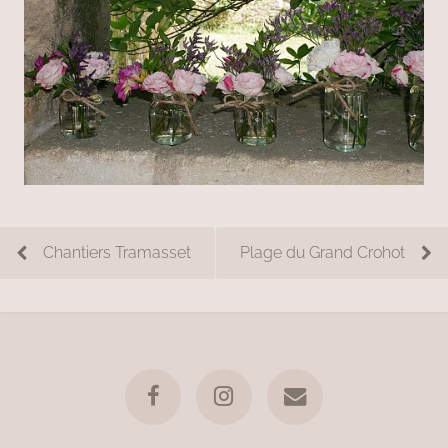
Chantiers Tramasset
Plage du Grand Crohot