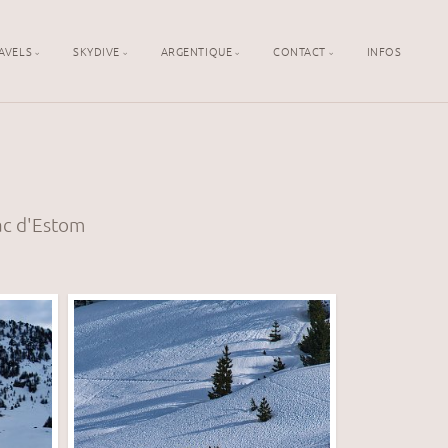
AVELS
SKYDIVE
ARGENTIQUE
CONTACT
INFOS
ac d'Estom