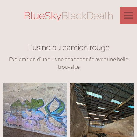
BlueSky
BlackDeath
L'usine au camion rouge
Exploration d'une usine abandonnée avec une belle
trouvaille