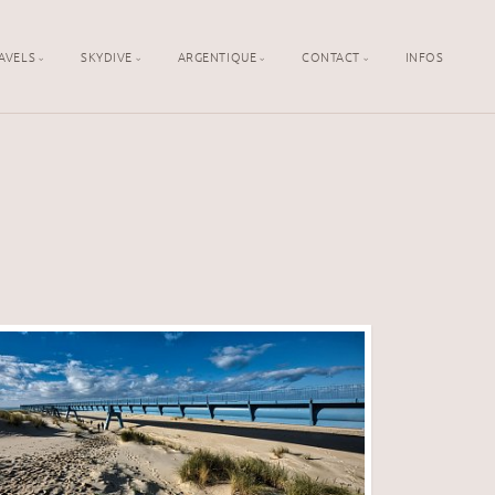
AVELS
SKYDIVE
ARGENTIQUE
CONTACT
INFOS