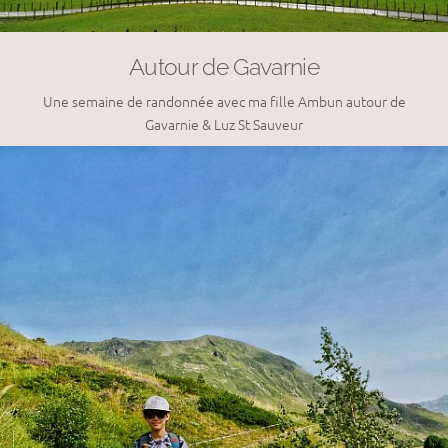
Autour de Gavarnie
Une semaine de randonnée avec ma fille Ambun autour de
Gavarnie & Luz St Sauveur