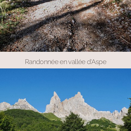
Randonnée en vallée d'Aspe