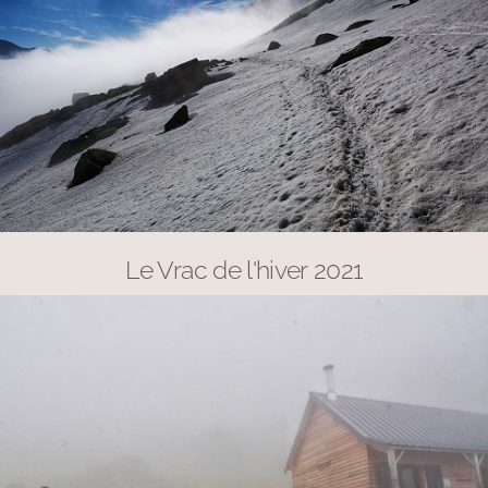
Le Vrac de l'hiver 2021