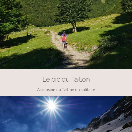
Le pic du Taillon
Ascension du Taillon en solitaire