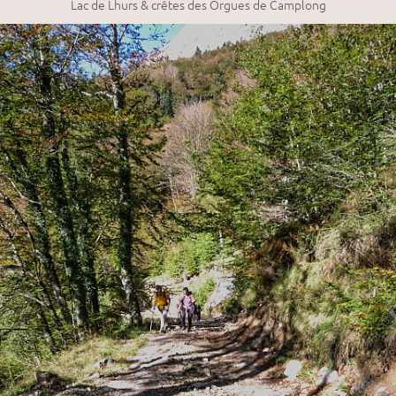
Lac de Lhurs & crêtes des Orgues de Camplong