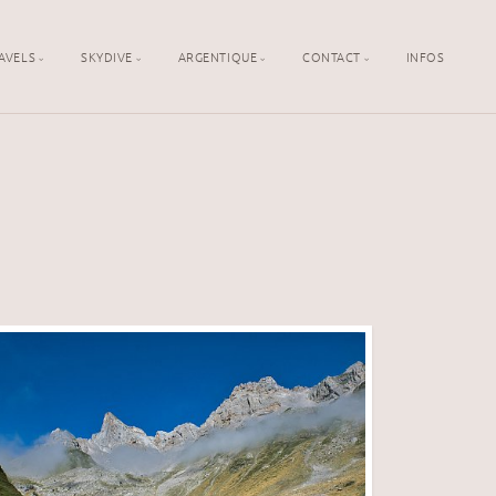
AVELS
SKYDIVE
ARGENTIQUE
CONTACT
INFOS