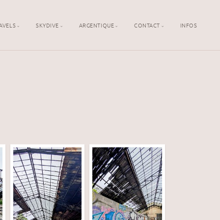
AVELS
SKYDIVE
ARGENTIQUE
CONTACT
INFOS