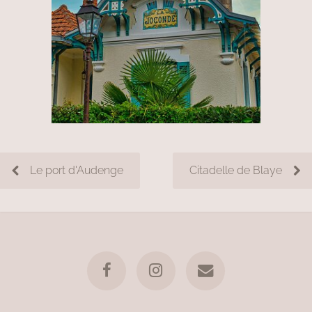
Le port d'Audenge
Citadelle de Blaye