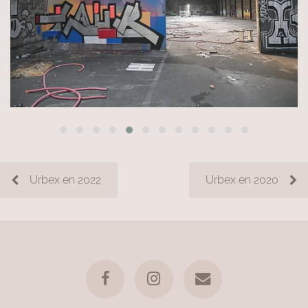
Urbex en 2022
Urbex en 2020