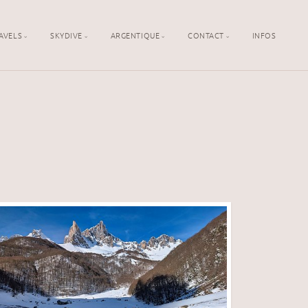
AVELS
SKYDIVE
ARGENTIQUE
CONTACT
INFOS