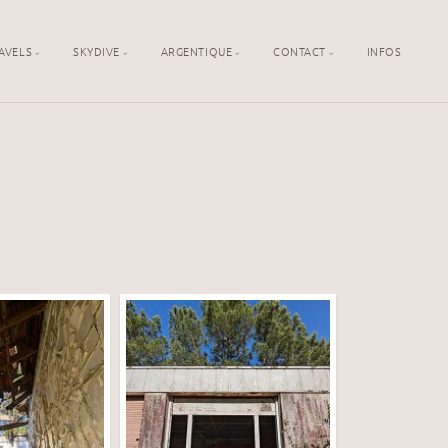
AVELS
SKYDIVE
ARGENTIQUE
CONTACT
INFOS