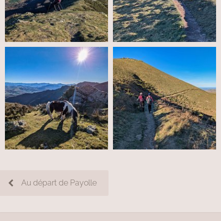
Au départ de Payolle