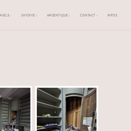
AVELS
SKYDIVE
ARGENTIQUE
CONTACT
INFOS