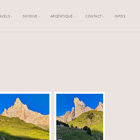
AVELS
SKYDIVE
ARGENTIQUE
CONTACT
INFOS