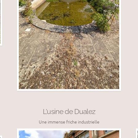
L'usine de Dualez
Une immense friche industrielle