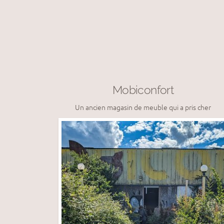
Mobiconfort
Un ancien magasin de meuble qui a pris cher