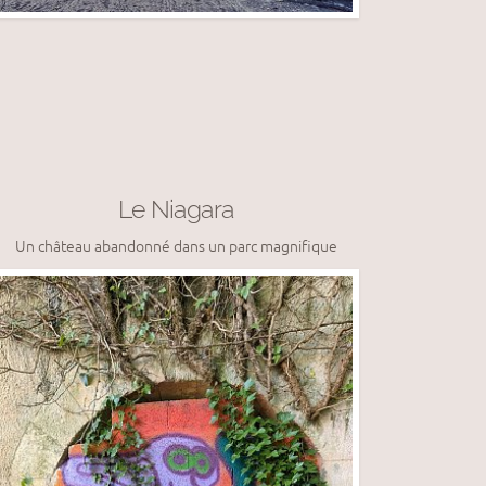
Le Niagara
Un château abandonné dans un parc magnifique