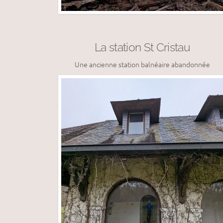
La station St Cristau
Une ancienne station balnéaire abandonnée