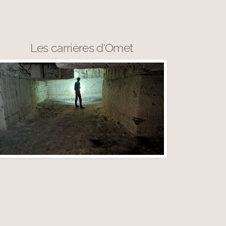
Les carrières d'Omet