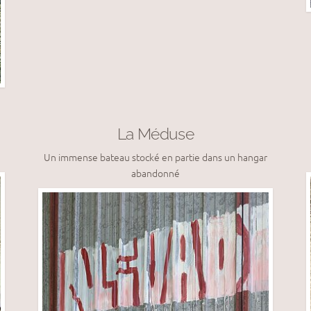
La Méduse
Un immense bateau stocké en partie dans un hangar
abandonné