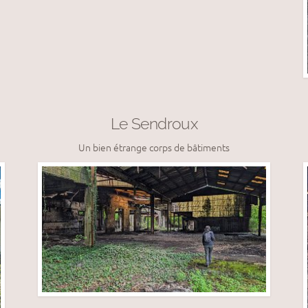
Le Sendroux
Un bien étrange corps de bâtiments