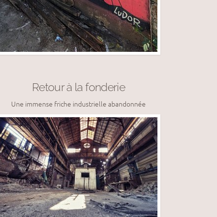
Retour à la fonderie
Une immense friche industrielle abandonnée