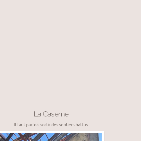
La Caserne
Il faut parfois sortir des sentiers battus