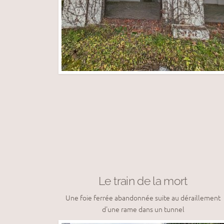
Le train de la mort
Une foie ferrée abandonnée suite au déraillement
d'une rame dans un tunnel