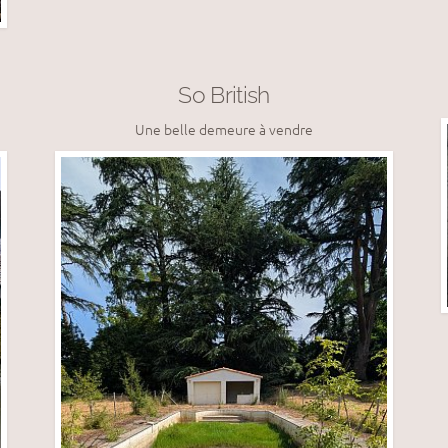
So British
Une belle demeure à vendre