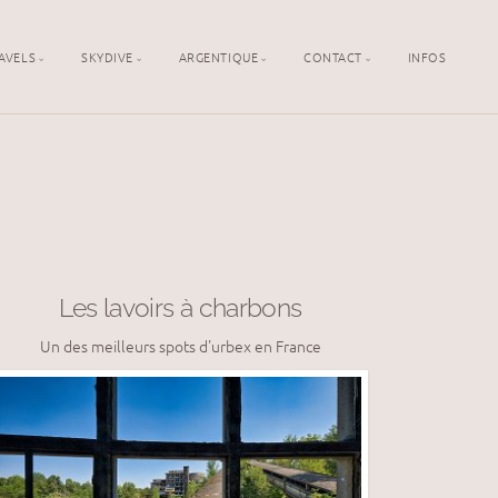
AVELS
SKYDIVE
ARGENTIQUE
CONTACT
INFOS
Les lavoirs à charbons
Un des meilleurs spots d'urbex en France