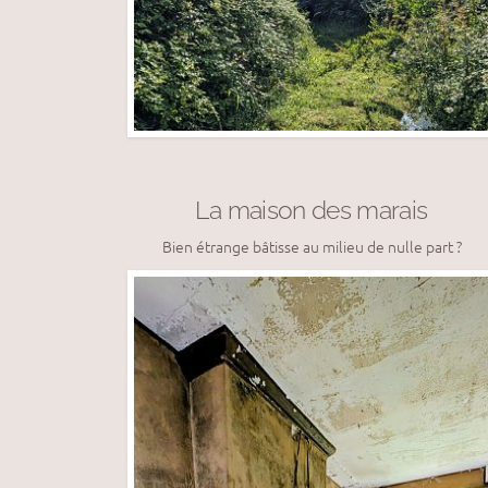
La maison des marais
Bien étrange bâtisse au milieu de nulle part ?