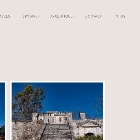
AVELS
SKYDIVE
ARGENTIQUE
CONTACT
INFOS