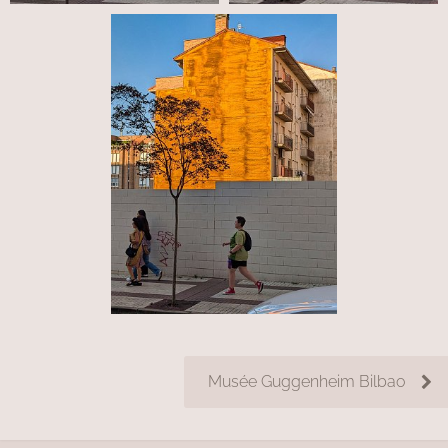
Musée Guggenheim Bilbao