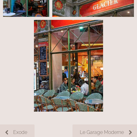
Exode
Le Garage Moderne